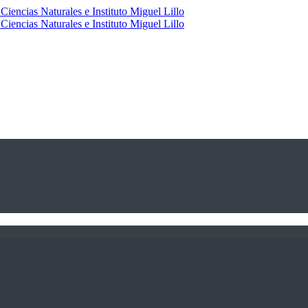
Ciencias Naturales e Instituto Miguel Lillo
Ciencias Naturales e Instituto Miguel Lillo