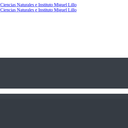
Ciencias Naturales e Instituto Miguel Lillo
Ciencias Naturales e Instituto Miguel Lillo