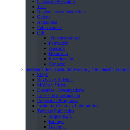
Cursos de Posgrados
Tesis
Reglamentos e Instructivos
Galería
Actualidad
Publicaciones
CIE
¿Quienes somos?
Formación
Asesoría
Desarrollo
Investigación
Contacto
Secretaría de Ciencia, Innovación y Vinculación Tecnoló
SCyT
Revistas y Boletines
Misión y Visión
Docentes - Investigadores
Lineas de investigación
Proyectos / Programas
Institutos, Centros y Laboratorios
Trabajos Publicados
Arqueología
Biología
Geología