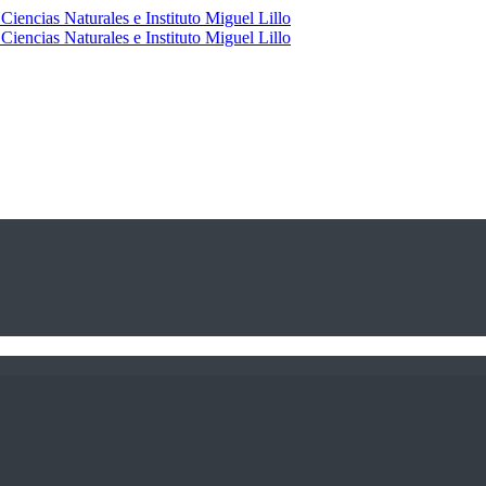
Ciencias Naturales e Instituto Miguel Lillo
Ciencias Naturales e Instituto Miguel Lillo